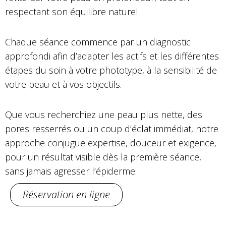
respectant son équilibre naturel.
Chaque séance commence par un diagnostic
approfondi afin d’adapter les actifs et les différentes
étapes du soin à votre phototype, à la sensibilité de
votre peau et à vos objectifs.
Que vous recherchiez une peau plus nette, des
pores resserrés ou un coup d’éclat immédiat, notre
approche conjugue expertise, douceur et exigence,
pour un résultat visible dès la première séance,
sans jamais agresser l’épiderme.
Réservation en ligne