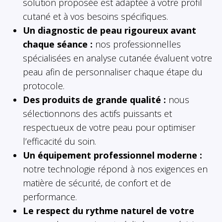
solution proposée est adaptée à votre profil
cutané et à vos besoins spécifiques.
Un diagnostic de peau rigoureux avant
chaque séance :
nos professionnelles
spécialisées en analyse cutanée évaluent votre
peau afin de personnaliser chaque étape du
protocole.
Des produits de grande qualité :
nous
sélectionnons des actifs puissants et
respectueux de votre peau pour optimiser
l’efficacité du soin.
Un équipement professionnel moderne :
notre technologie répond à nos exigences en
matière de sécurité, de confort et de
performance.
Le respect du rythme naturel de votre