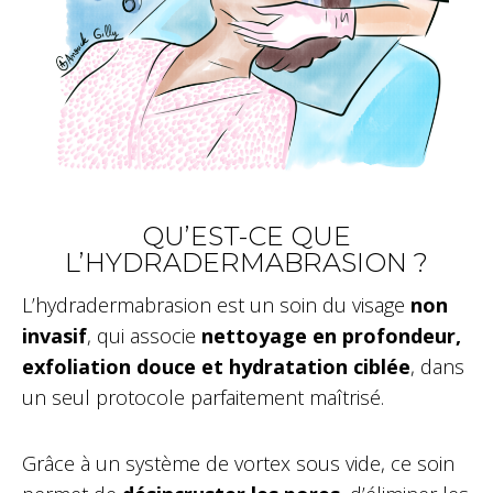
QU’EST-CE QUE
L’HYDRADERMABRASION ?
L’hydradermabrasion est un soin du visage
non
invasif
, qui associe
nettoyage en profondeur,
exfoliation douce et hydratation ciblée
, dans
un seul protocole parfaitement maîtrisé.
Grâce à un système de vortex sous vide, ce soin