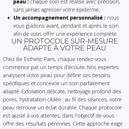
peau :
chaque soin est réalisé avec précision,
sans jamais agresser votre épiderme.
Un accompagnement personnalisé :
nous
vous guidons avant, pendant et après le soin
afin de vous offrir une expérience complète.
UN PROTOCOLE SUR-MESURE
ADAPTÉ À VOTRE PEAU
Chez Be Esthetic Paris, chaque rendez-vous
commence par un temps d’écoute. Nos expertes
analysent votre peau pour définir ses besoins
spécifiques et concevoir un soin parfaitement
adapté. Exfoliation délicate, nettoyage profond des
pores, hydratation ciblée : au fil des séances, votre
peau retrouve un éclat durable. Chaque protocole
est ajusté à vos attentes, dans l’objectif de vous
offrir des résultats pérennes. Cette approche exige