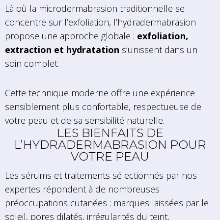
Là où la microdermabrasion traditionnelle se
concentre sur l’exfoliation, l’hydradermabrasion
propose une approche globale :
exfoliation,
extraction et hydratation
s’unissent dans un
soin complet.
Cette technique moderne offre une expérience
sensiblement plus confortable, respectueuse de
votre peau et de sa sensibilité naturelle.
LES BIENFAITS DE
L’HYDRADERMABRASION POUR
VOTRE PEAU
Les sérums et traitements sélectionnés par nos
expertes répondent à de nombreuses
préoccupations cutanées : marques laissées par le
soleil, pores dilatés, irrégularités du teint,