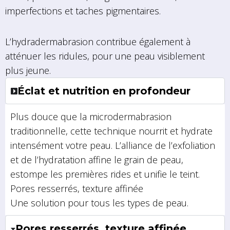
imperfections et taches pigmentaires.
L’hydradermabrasion contribue également à
atténuer les ridules, pour une peau visiblement
plus jeune.
Éclat et nutrition en profondeur
Plus douce que la microdermabrasion
traditionnelle, cette technique nourrit et hydrate
intensément votre peau. L’alliance de l’exfoliation
et de l’hydratation affine le grain de peau,
estompe les premières rides et unifie le teint.
Pores resserrés, texture affinée
Une solution pour tous les types de peau.
Pores resserrés, texture affinée