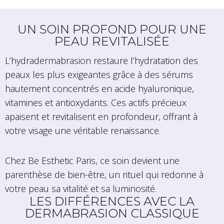
UN SOIN PROFOND POUR UNE
PEAU REVITALISÉE
L’hydradermabrasion restaure l’hydratation des
peaux les plus exigeantes grâce à des sérums
hautement concentrés en acide hyaluronique,
vitamines et antioxydants. Ces actifs précieux
apaisent et revitalisent en profondeur, offrant à
votre visage une véritable renaissance.
Chez Be Esthetic Paris, ce soin devient une
parenthèse de bien-être, un rituel qui redonne à
votre peau sa vitalité et sa luminosité.
LES DIFFÉRENCES AVEC LA
DERMABRASION CLASSIQUE