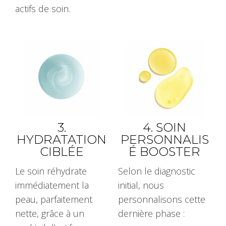
actifs de soin.
3.
4. SOIN
HYDRATATION
PERSONNALIS
CIBLÉE
É BOOSTER
Le soin réhydrate
Selon le diagnostic
immédiatement la
initial, nous
peau, parfaitement
personnalisons cette
nette, grâce à un
dernière phase :