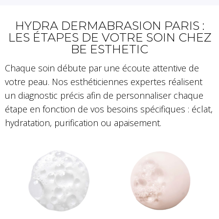
HYDRA DERMABRASION PARIS :
LES ÉTAPES DE VOTRE SOIN CHEZ
BE ESTHETIC
Chaque soin débute par une écoute attentive de
votre peau. Nos esthéticiennes expertes réalisent
un diagnostic précis afin de personnaliser chaque
étape en fonction de vos besoins spécifiques : éclat,
hydratation, purification ou apaisement.