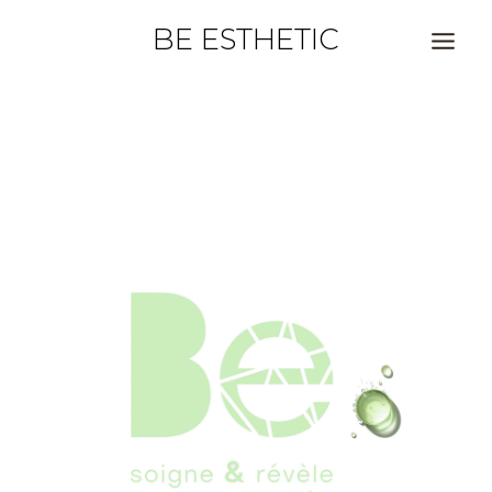
BE ESTHETIC