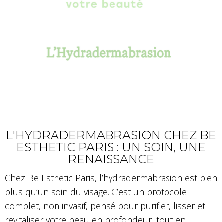
L'HYDRADERMABRASION CHEZ BE
ESTHETIC PARIS : UN SOIN, UNE
RENAISSANCE
Chez Be Esthetic Paris, l’hydradermabrasion est bien
plus qu’un soin du visage. C’est un protocole
complet, non invasif, pensé pour purifier, lisser et
revitaliser votre peau en profondeur, tout en