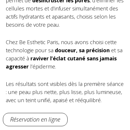
permet de
désincruster les pores
, d’éliminer les
cellules mortes et d’infuser simultanément des
actifs hydratants et apaisants, choisis selon les
besoins de votre peau.
Chez Be Esthetic Paris, nous avons choisi cette
technologie pour sa
douceur, sa précision
et sa
capacité à
raviver l’éclat cutané sans jamais
agresser
l’épiderme.
Les résultats sont visibles dès la première séance
: une peau plus nette, plus lisse, plus lumineuse,
avec un teint unifié, apaisé et rééquilibré.
Réservation en ligne