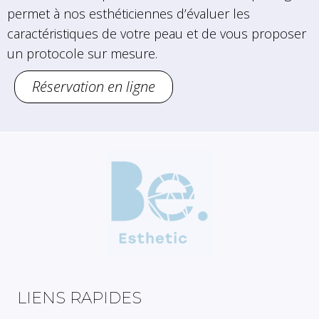
permet à nos esthéticiennes d’évaluer les
caractéristiques de votre peau et de vous proposer
un protocole sur mesure.
Réservation en ligne
LIENS RAPIDES