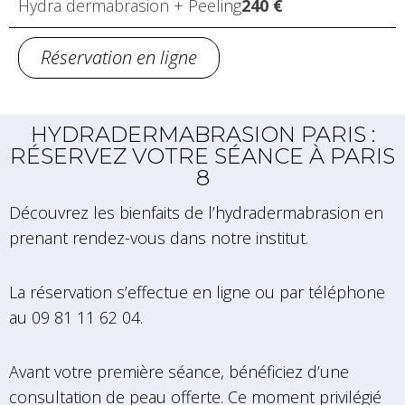
Hydra dermabrasion + Peeling
240 €
Réservation en ligne
HYDRADERMABRASION PARIS :
RÉSERVEZ VOTRE SÉANCE À PARIS
8
Découvrez les bienfaits de l’hydradermabrasion en
prenant rendez-vous dans notre institut.
La réservation s’effectue en ligne ou par téléphone
au 09 81 11 62 04.
Avant votre première séance, bénéficiez d’une
consultation de peau offerte. Ce moment privilégié