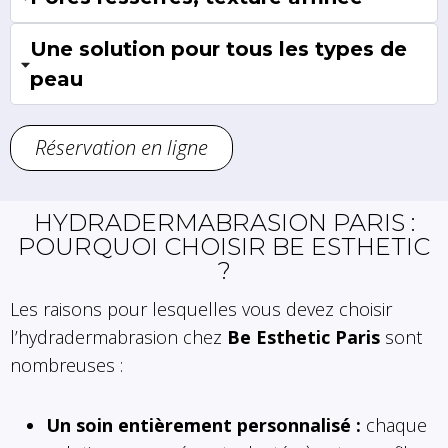
Une solution pour tous les types de
peau
Réservation en ligne
HYDRADERMABRASION PARIS :
POURQUOI CHOISIR BE ESTHETIC
?
Les raisons pour lesquelles vous devez choisir
l’hydradermabrasion chez
Be Esthetic Paris
sont
nombreuses :
Un soin entièrement personnalisé :
chaque