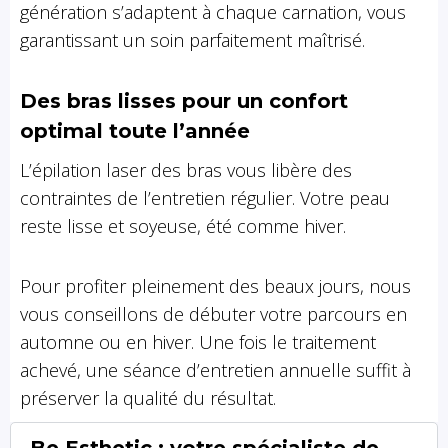
génération s’adaptent à chaque carnation, vous
garantissant un soin parfaitement maîtrisé.
Des bras lisses pour un confort
optimal toute l’année
L’épilation laser des bras vous libère des
contraintes de l’entretien régulier. Votre peau
reste lisse et soyeuse, été comme hiver.
Pour profiter pleinement des beaux jours, nous
vous conseillons de débuter votre parcours en
automne ou en hiver. Une fois le traitement
achevé, une séance d’entretien annuelle suffit à
préserver la qualité du résultat.
Be Esthetic : votre spécialiste de