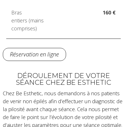
Bras
160 €
entiers (mains
comprises)
Réservation en ligne
DÉROULEMENT DE VOTRE
SÉANCE CHEZ BE ESTHETIC
Chez Be Esthetic, nous demandons à nos patients
de venir non épilés afin d’effectuer un diagnostic de
la pilosité avant chaque séance. Cela nous permet
de faire le point sur l’évolution de votre pilosité et
d’ajuster les paramètres pour une séance optimale.