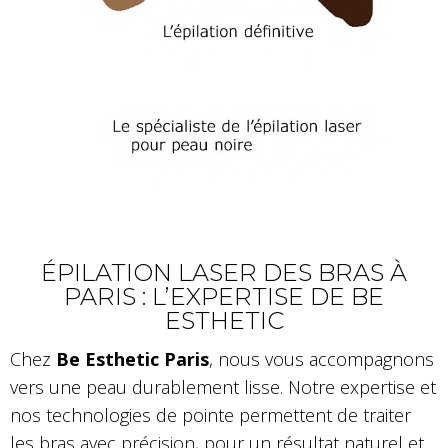
ÉPILATION LASER DES BRAS À
PARIS : L’EXPERTISE DE BE
ESTHETIC
Chez
Be Esthetic Paris
, nous vous accompagnons
vers une peau durablement lisse. Notre expertise et
nos technologies de pointe permettent de traiter
les bras avec précision, pour un résultat naturel et