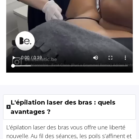
L'épilation laser des bras : quels
avantages ?
L’épilation laser des bras vous offre une liberté
nouvelle. Au fil des séances, les poils s’affinent et