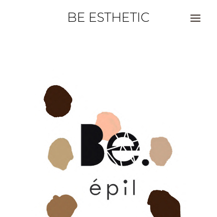
BE ESTHETIC