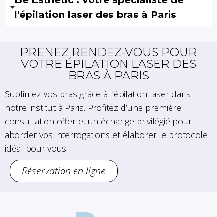
l'épilation laser des bras à Paris
PRENEZ RENDEZ-VOUS POUR
VOTRE ÉPILATION LASER DES
BRAS À PARIS
Sublimez vos bras grâce à l’épilation laser dans
notre institut à Paris. Profitez d’une première
consultation offerte, un échange privilégié pour
aborder vos interrogations et élaborer le protocole
idéal pour vous.
Réservation en ligne