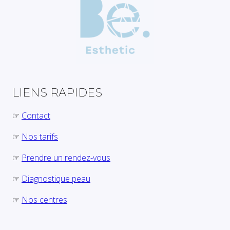
LIENS RAPIDES
☞
Contact
☞
Nos tarifs
☞
Prendre un rendez-vous
☞
Diagnostique peau
☞
Nos centres