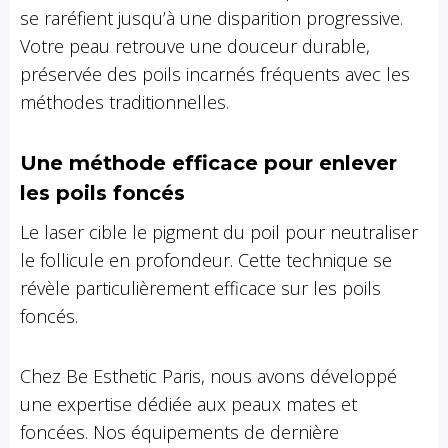
se raréfient jusqu’à une disparition progressive.
Votre peau retrouve une douceur durable,
préservée des poils incarnés fréquents avec les
méthodes traditionnelles.
Une méthode efficace pour enlever
les poils foncés
Le laser cible le pigment du poil pour neutraliser
le follicule en profondeur. Cette technique se
révèle particulièrement efficace sur les poils
foncés.
Chez Be Esthetic Paris, nous avons développé
une expertise dédiée aux peaux mates et
foncées. Nos équipements de dernière