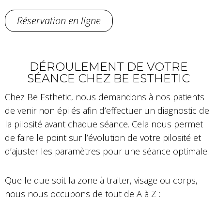
Réservation en ligne
DÉROULEMENT DE VOTRE
SÉANCE CHEZ BE ESTHETIC
Chez Be Esthetic, nous demandons à nos patients
de venir non épilés afin d’effectuer un diagnostic de
la pilosité avant chaque séance. Cela nous permet
de faire le point sur l’évolution de votre pilosité et
d’ajuster les paramètres pour une séance optimale.
Quelle que soit la zone à traiter, visage ou corps,
nous nous occupons de tout de A à Z :