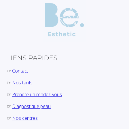
LIENS RAPIDES
☞
Contact
☞
Nos tarifs
☞
Prendre un rendez-vous
☞
Diagnostique peau
☞
Nos centres