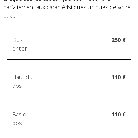
parfaitement aux caractéristiques uniques de votre
peau.
Dos
250 €
entier
Haut du
110 €
dos
Bas du
110 €
dos