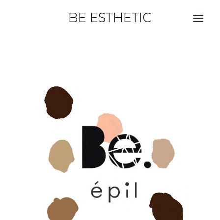
BE ESTHETIC