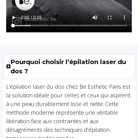
Pourquoi choisir l’épilation laser du
dos ?
L’épilation laser du dos chez Be Esthetic Paris est
la solution idéale pour celles et ceux qui aspirent
à une peau durablement lisse et nette. Cette
méthode moderne représente une véritable
libération face aux contraintes et aux
désagréments des techniques d’épilation