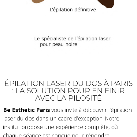
ÉPILATION LASER DU DOS À PARIS
: LA SOLUTION POUR EN FINIR
AVEC LA PILOSITÉ
Be Esthetic Paris
vous invite à découvrir l’épilation
laser du dos dans un cadre d’exception. Notre
institut propose une expérience complète, où
chaque séance est conçue pour répondre