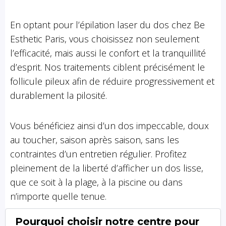
En optant pour l’épilation laser du dos chez Be
Esthetic Paris, vous choisissez non seulement
l’efficacité, mais aussi le confort et la tranquillité
d’esprit. Nos traitements ciblent précisément le
follicule pileux afin de réduire progressivement et
durablement la pilosité.
Vous bénéficiez ainsi d’un dos impeccable, doux
au toucher, saison après saison, sans les
contraintes d’un entretien régulier. Profitez
pleinement de la liberté d’afficher un dos lisse,
que ce soit à la plage, à la piscine ou dans
n’importe quelle tenue.
Pourquoi choisir notre centre pour