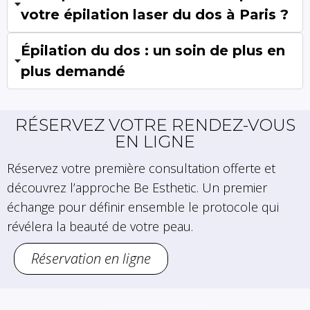
votre épilation laser du dos à Paris ?
Épilation du dos : un soin de plus en
plus demandé
RÉSERVEZ VOTRE RENDEZ-VOUS
EN LIGNE
Réservez votre première consultation offerte et
découvrez l’approche Be Esthetic. Un premier
échange pour définir ensemble le protocole qui
révélera la beauté de votre peau.
Réservation en ligne