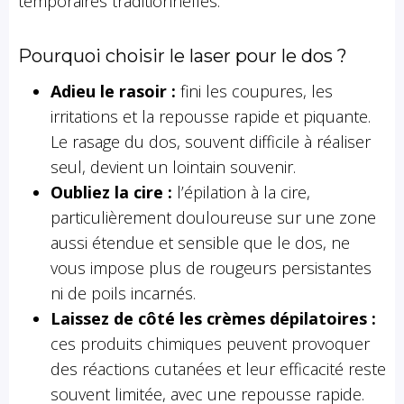
temporaires traditionnelles.
Pourquoi choisir le laser pour le dos ?
Adieu le rasoir :
fini les coupures, les
irritations et la repousse rapide et piquante.
Le rasage du dos, souvent difficile à réaliser
seul, devient un lointain souvenir.
Oubliez la cire :
l’épilation à la cire,
particulièrement douloureuse sur une zone
aussi étendue et sensible que le dos, ne
vous impose plus de rougeurs persistantes
ni de poils incarnés.
Laissez de côté les crèmes dépilatoires :
ces produits chimiques peuvent provoquer
des réactions cutanées et leur efficacité reste
souvent limitée, avec une repousse rapide.