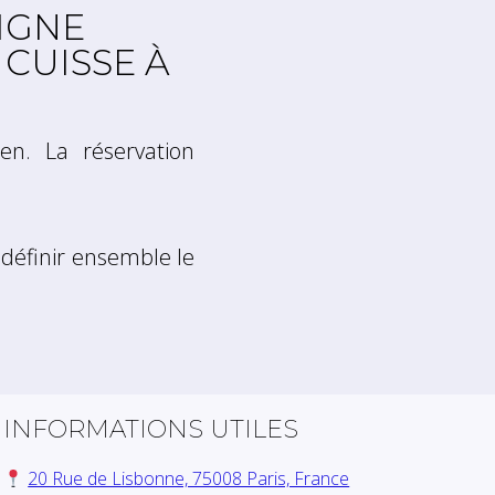
IGNE
 CUISSE À
ien. La réservation
définir ensemble le
INFORMATIONS UTILES
20 Rue de Lisbonne, 75008 Paris, France