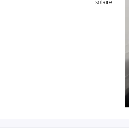
solaire