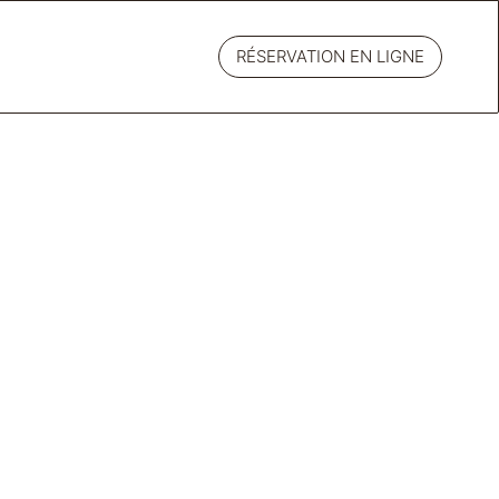
RÉSERVATION EN LIGNE