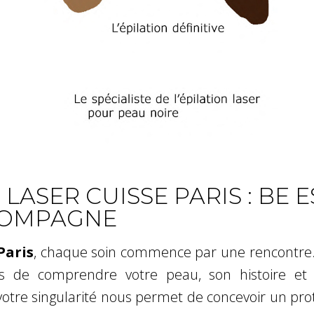
 LASER CUISSE PARIS : BE 
COMPAGNE
Paris
, chaque soin commence par une rencontre.
 de comprendre votre peau, son histoire et 
votre singularité nous permet de concevoir un pr