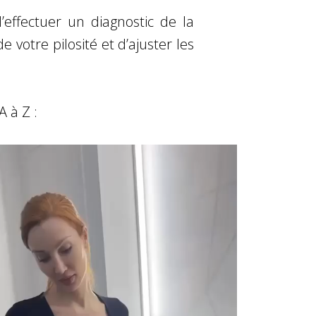
effectuer un diagnostic de la
 votre pilosité et d’ajuster les
A à Z :