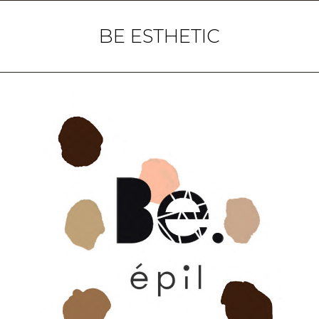
BE ESTHETIC