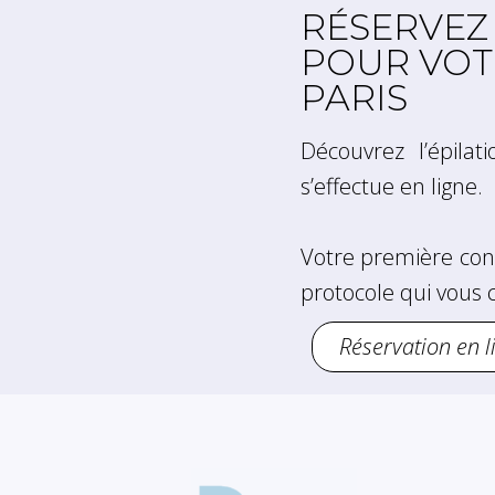
RÉSERVEZ
POUR VOTR
PARIS
Découvrez l’épilat
s’effectue en ligne.
Votre première con
protocole qui vous 
Réservation en l